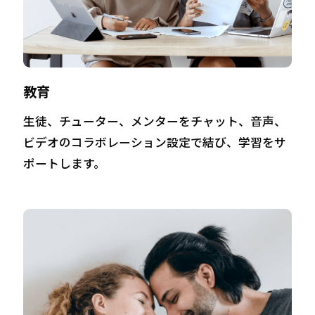
教育
生徒、チューター、メンターをチャット、音声、
ビデオのコラボレーション設定で結び、学習をサ
ポートします。