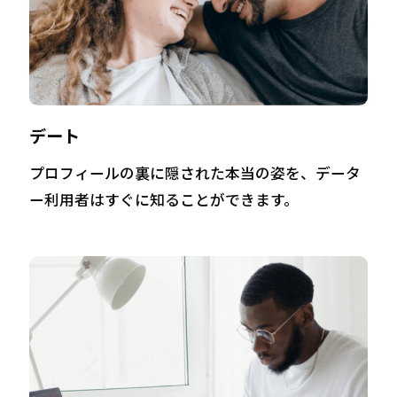
デート
プロフィールの裏に隠された本当の姿を、データ
ー利用者はすぐに知ることができます。