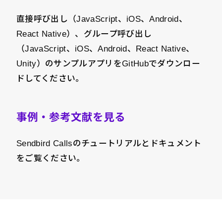
直接呼び出し（JavaScript、iOS、Android、
React Native）、グループ呼び出し
（JavaScript、iOS、Android、React Native、
Unity）のサンプルアプリをGitHubでダウンロー
ドしてください。
事例・参考文献を見る
Sendbird Callsのチュートリアルとドキュメント
をご覧ください。