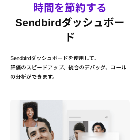
時間を節約する
Sendbirdダッシュボー
ド
Sendbirdダッシュボードを使用して、
評価のスピードアップ、統合のデバッグ、コール
の分析ができます。