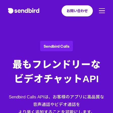
お問い合わせ
Sendbird Calls
最もフレンドリーな
ビデオチャットAPI
Sendbird Calls APIは、お客様のアプリに高品質な
音声通話やビデオ通話を
より早く追加することを可能にします。