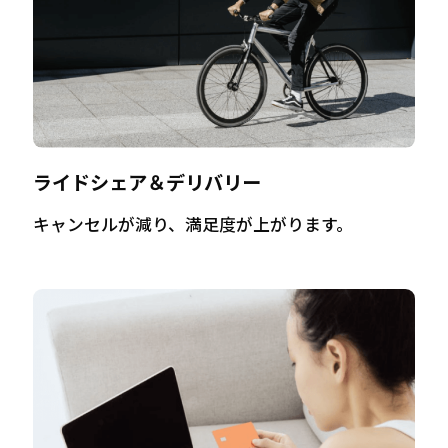
ライドシェア＆デリバリー
キャンセルが減り、満足度が上がります。