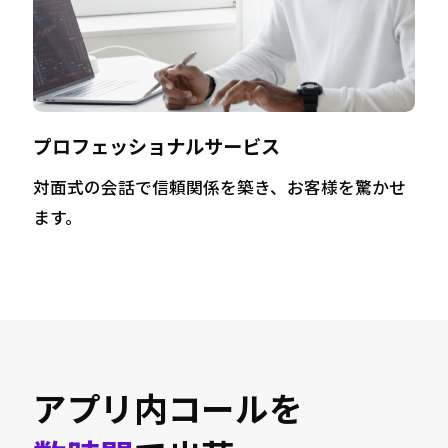
プロフェッショナルサービス
対面式の会話で信頼関係を築き、お客様を驚かせ
ます。
アプリ内コールを