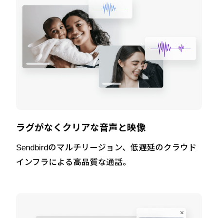
ラグがなくクリアな音声と映像
Sendbirdのマルチリージョン、低遅延のクラウド
インフラによる高品質な通話。