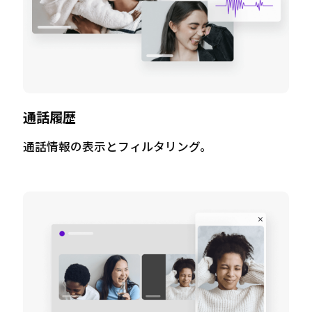
通話履歴
通話情報の表示とフィルタリング。