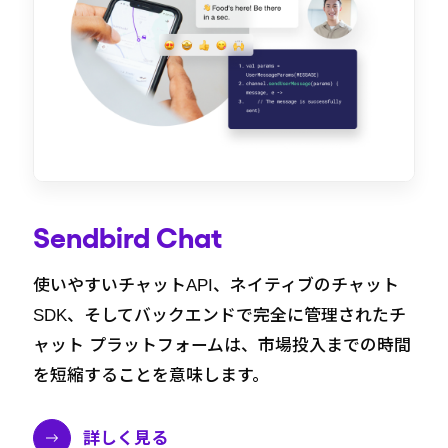
Sendbird Chat
使いやすいチャットAPI、ネイティブのチャット
SDK、そしてバックエンドで完全に管理されたチ
ャット プラットフォームは、市場投入までの時間
を短縮することを意味します。
詳しく見る