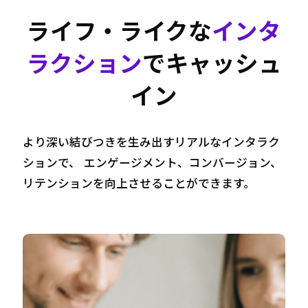
ライフ・ライクな
インタ
ラクション
で
キャッシュ
イン
より深い結びつきを生み出すリアルなインタラク
ションで、
エンゲージメント、コンバージョン、
リテンションを向上させることができます。