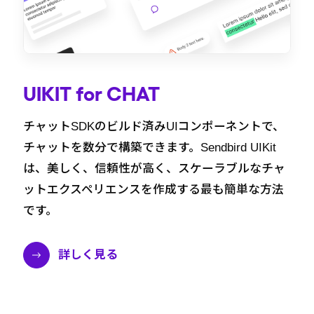
UIKIT for CHAT
チャットSDKのビルド済みUIコンポーネントで、
チャットを数分で構築できます。Sendbird UIKit
は、美しく、信頼性が高く、スケーラブルなチャ
ットエクスペリエンスを作成する最も簡単な方法
です。
詳しく見る