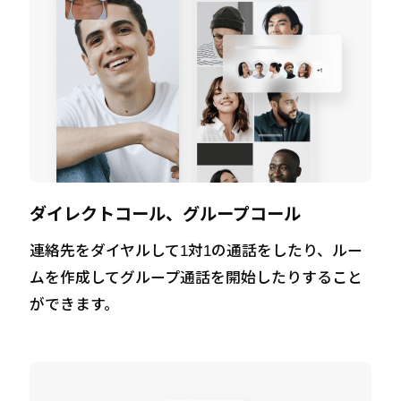
ダイレクトコール、グループコール
連絡先をダイヤルして1対1の通話をしたり、ルー
ムを作成してグループ通話を開始したりすること
ができます。