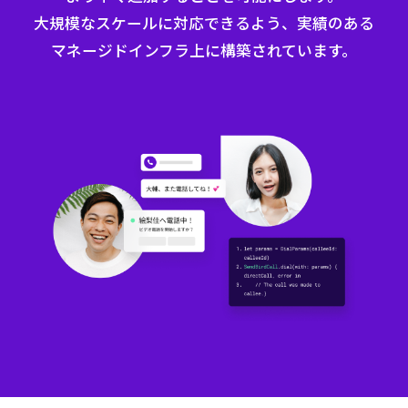
大規模なスケールに対応できるよう、実績のある
マネージドインフラ上に構築されています。