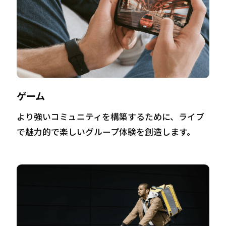
ゲーム
より強いコミュニティを構築するために、ライブ
で魅力的で楽しいグループ体験を創造します。