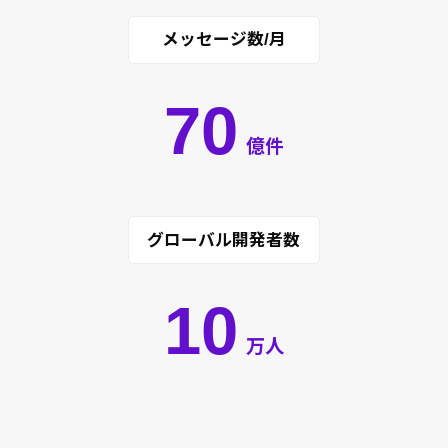
メッセージ数/月
70
億件
グローバル開発者数
10
万人