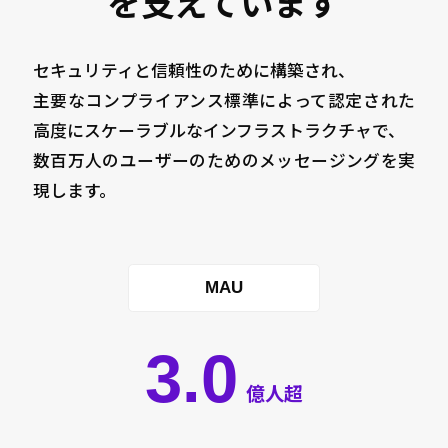
を支えています
セキュリティと信頼性のために構築され、
主要なコンプライアンス標準によって認定された
高度にスケーラブルなインフラストラクチャで、
数百万人のユーザーのためのメッセージングを実
現します。
MAU
3.0
億人超