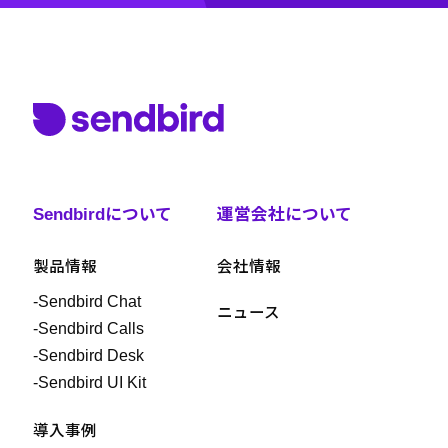
Sendbirdについて
運営会社について
製品情報
会社情報
-Sendbird Chat
ニュース
-Sendbird Calls
-Sendbird Desk
-Sendbird UI Kit
導入事例