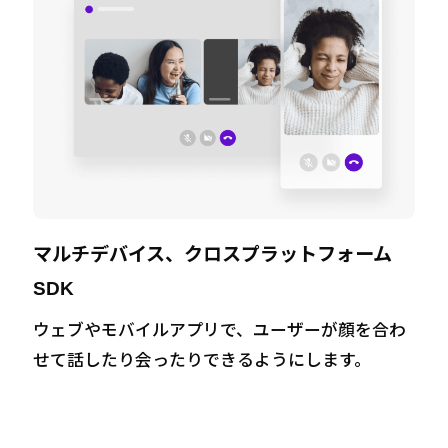
マルチデバイス、クロスプラットフォーム
SDK
ウェブやモバイルアプリで、ユーザーが顔を合わ
せて話したり会ったりできるようにします。