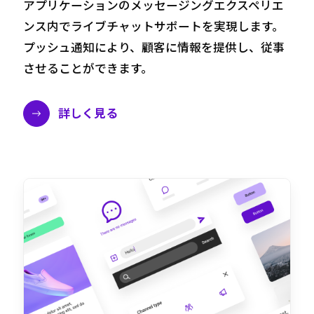
アプリケーションのメッセージングエクスペリエ
ンス内でライブチャットサポートを実現します。
プッシュ通知により、顧客に情報を提供し、従事
させることができます。
詳しく見る