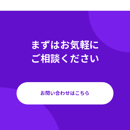
まずはお気軽に
ご相談ください
お問い合わせはこちら