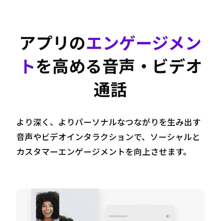
アプリの
エンゲージメン
ト
を高める
音声・ビデオ
通話
より深く、よりパーソナルなつながりを生み出す
音声やビデオインタラクションで、
ソーシャルと
カスタマーエンゲージメントを向上させます。