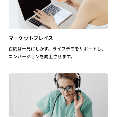
マーケットプレイス
百聞は一見にしかず。ライブデモをサポートし、
コンバージョンを向上させます。