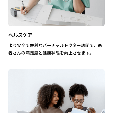
ヘルスケア
より安全で便利なバーチャルドクター訪問で、患
者さんの満足度と健康状態を向上させます。