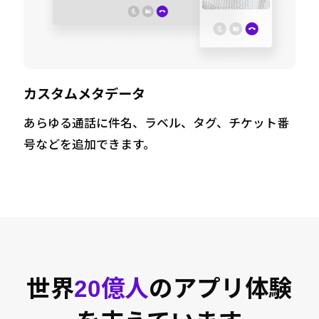
カスタムメタデータ
あらゆる通話に件名、ラベル、タグ、チケット番
号などを追加できます。
世界
20億人
のアプリ体験