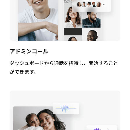
アドミンコール
ダッシュボードから通話を招待し、開始すること
ができます。