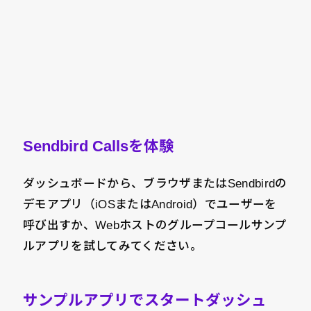
Sendbird Callsを体験
ダッシュボードから、ブラウザまたはSendbirdの
デモアプリ（iOSまたはAndroid）でユーザーを
呼び出すか、Webホストのグループコールサンプ
ルアプリを試してみてください。
サンプルアプリでスタートダッシュ