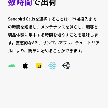
数時間
で出荷
Sendbird Callsを選択することは、市場投入まで
の時間を短縮し、メンテナンスを減らし、顧客と
製品体験に集中する時間を増やすことを意味しま
す。直感的なAPI、サンプルアプリ、チュートリア
ルにより、簡単に始めることができます。