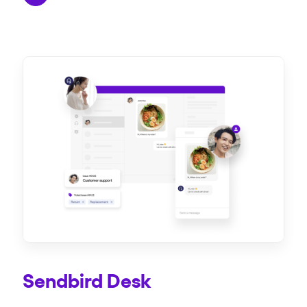
Sendbird Desk