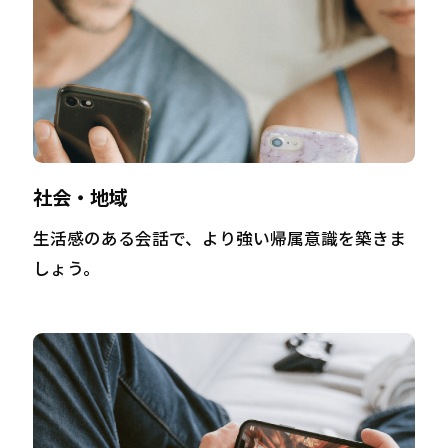
社会・地域
生活感のある会話で、より強い帰属意識を築きま
しょう。